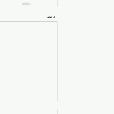
See All