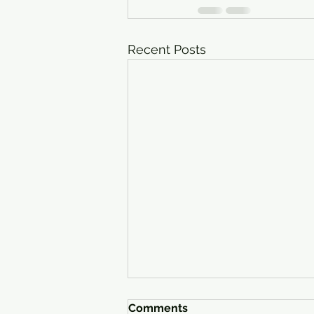
Recent Posts
Comments