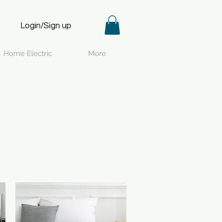
Login/Sign up
Home Electric
More