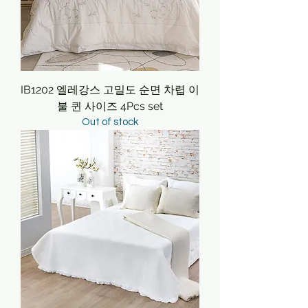
IB1202 엘레강스 고밀도 순면 차렵 이
불 퀸 사이즈 4Pcs set
Out of stock