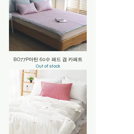
BO77P마틴 60수 패드 겸 카페트
Out of stock