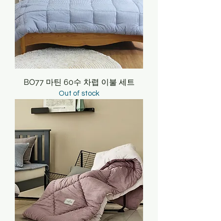
BO77 마틴 60수 차렵 이불 세트
Out of stock