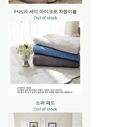
IH2516 세미 마이크로 차렵이불
Out of stock
소파 패드
Out of stock