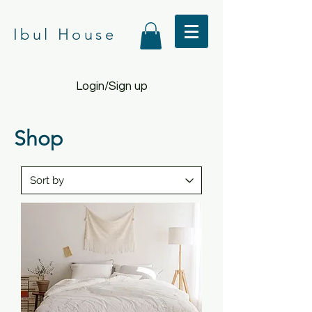
Ibul House
Login/Sign up
Shop