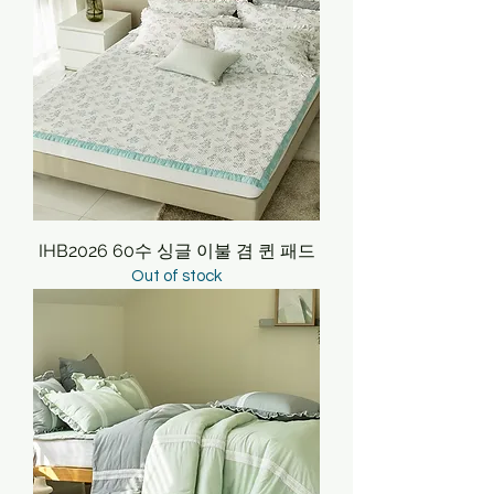
IHB2026 60수 싱글 이불 겸 퀸 패드
Out of stock